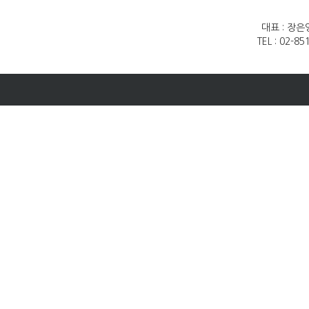
대표 : 장은
TEL : 02-8