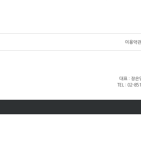
이용약
대표 : 장은
TEL : 02-8