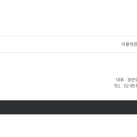
이용약
대표 : 장은
TEL : 02-8