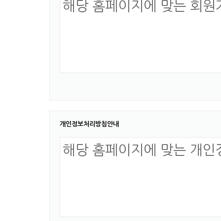
개인정보처리방침안내