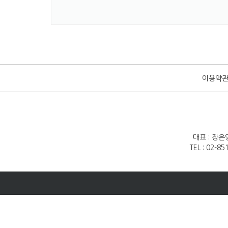
이용약
대표 : 장은
TEL : 02-8