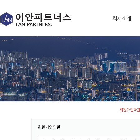
회사소개
회원가입약관
회원가입약관